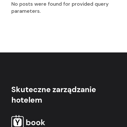
No posts were found for provided query
parameters.
Skuteczne
zarządzanie
hotelem