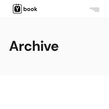
Archive