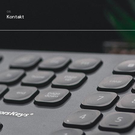
Rejestracja
Kontakt