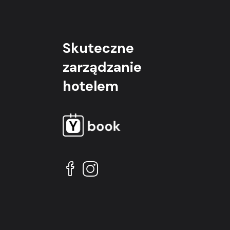
Skuteczne
zarządzanie
hotelem