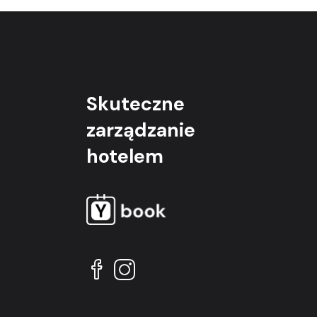
Skuteczne
zarządzanie
hotelem