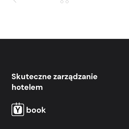
Skuteczne
zarządzanie
hotelem