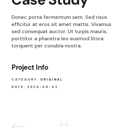
Donec porta fermentum sem. Sed risus
efficitur at eros sit amet mattis. Vivamus
sed consequat auctor. Ut turpis mauris,
porttitor a pharetra leo eusmod litora
torquent per conubia nostra.
Project Info
CATEGORY:
ORIGINAL
DATE:
2020-09-02