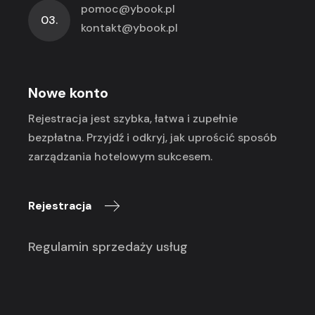
pomoc@ybook.pl
03.
kontakt@ybook.pl
Nowe konto
Rejestracja jest szybka, łatwa i zupełnie
bezpłatna. Przyjdź i odkryj, jak uprościć sposób
zarządzania hotelowym sukcesem.
Rejestracja
Regulamin sprzedaży usług