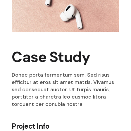
Case Study
Donec porta fermentum sem. Sed risus
efficitur at eros sit amet mattis. Vivamus
sed consequat auctor. Ut turpis mauris,
porttitor a pharetra leo eusmod litora
torquent per conubia nostra.
Project Info