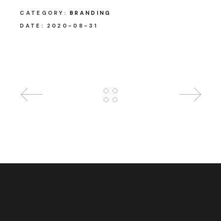
CATEGORY:
BRANDING
DATE:
2020-08-31