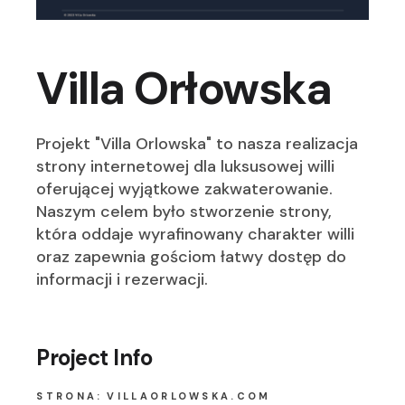
Villa Orłowska
Projekt "Villa Orlowska" to nasza realizacja
strony internetowej dla luksusowej willi
oferującej wyjątkowe zakwaterowanie.
Naszym celem było stworzenie strony,
która oddaje wyrafinowany charakter willi
oraz zapewnia gościom łatwy dostęp do
informacji i rezerwacji.
Project Info
STRONA:
VILLAORLOWSKA.COM