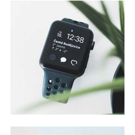
DESIGN
Business ideas