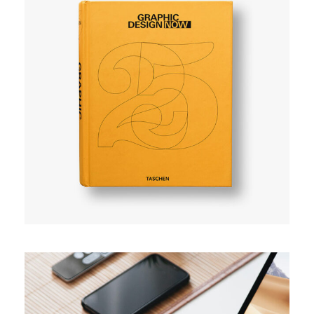
SIMPLE
User experience