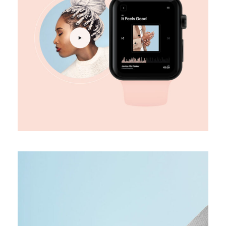
DESIGN
Digital marketing