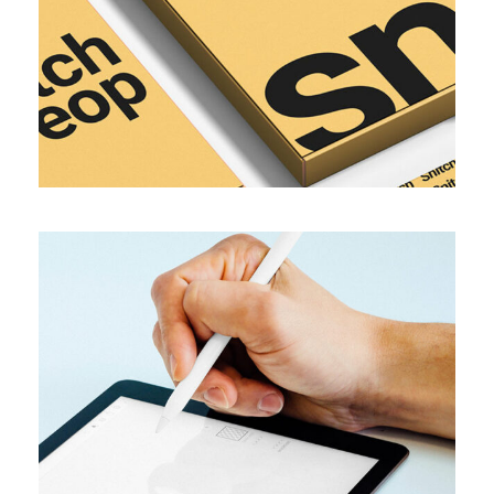
TRENDS
Optimize images