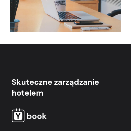
Skuteczne
zarządzanie
hotelem