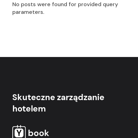
No posts were found for provided query
parameters.
Skuteczne
zarządzanie
hotelem