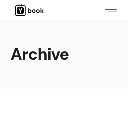
Archive