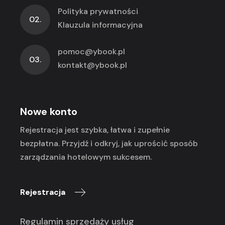
Polityka prywatności
02.
Klauzula informacyjna
pomoc@ybook.pl
03.
kontakt@ybook.pl
Nowe konto
Rejestracja jest szybka, łatwa i zupełnie
bezpłatna. Przyjdź i odkryj, jak uprościć sposób
zarządzania hotelowym sukcesem.
Rejestracja
Regulamin sprzedaży usług