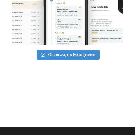
Obserwuj na Instagramie