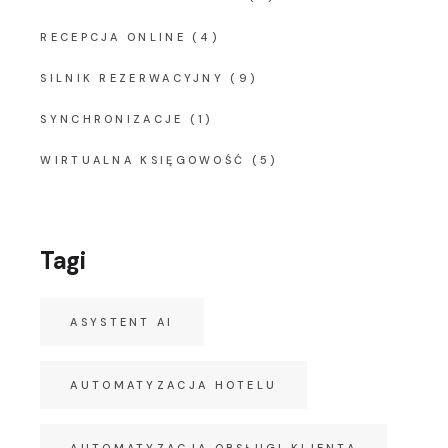
RECEPCJA ONLINE
(4)
SILNIK REZERWACYJNY
(9)
SYNCHRONIZACJE
(1)
WIRTUALNA KSIĘGOWOŚĆ
(5)
Tagi
ASYSTENT AI
AUTOMATYZACJA HOTELU