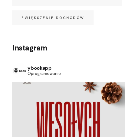
ZWIĘKSZENIE DOCHODÓW
Instagram
ybookapp
Oprogramowanie