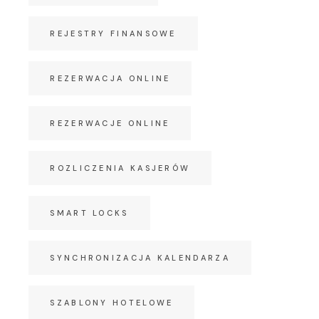
REJESTRY FINANSOWE
REZERWACJA ONLINE
REZERWACJE ONLINE
ROZLICZENIA KASJERÓW
SMART LOCKS
SYNCHRONIZACJA KALENDARZA
SZABLONY HOTELOWE