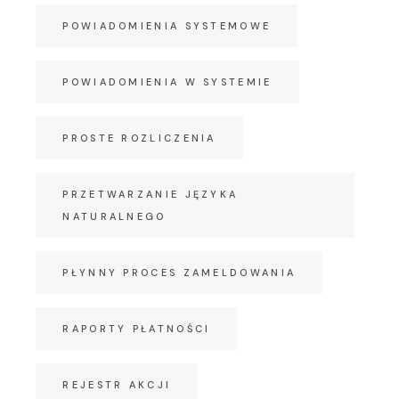
POWIADOMIENIA SYSTEMOWE
POWIADOMIENIA W SYSTEMIE
PROSTE ROZLICZENIA
PRZETWARZANIE JĘZYKA
NATURALNEGO
PŁYNNY PROCES ZAMELDOWANIA
RAPORTY PŁATNOŚCI
REJESTR AKCJI