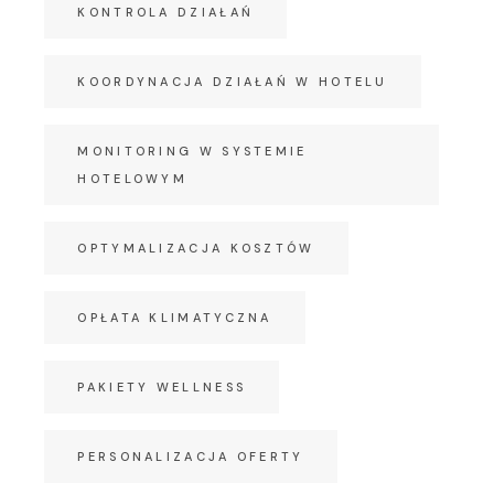
KONTROLA DZIAŁAŃ
KOORDYNACJA DZIAŁAŃ W HOTELU
MONITORING W SYSTEMIE
HOTELOWYM
OPTYMALIZACJA KOSZTÓW
OPŁATA KLIMATYCZNA
PAKIETY WELLNESS
PERSONALIZACJA OFERTY