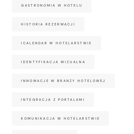
GASTRONOMIA W HOTELU
HISTORIA REZERWACJI
ICALENDAR W HOTELARSTWIE
IDENTYFIKACJA WIZUALNA
INNOWACJE W BRANŻY HOTELOWEJ
INTEGRACJA Z PORTALAMI
KOMUNIKACJA W HOTELARSTWIE