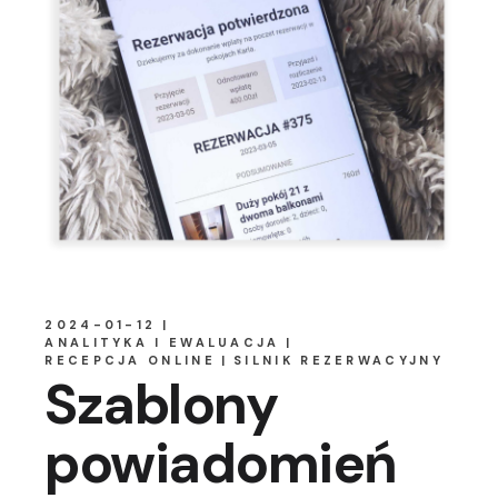
2024-01-12
ANALITYKA I EWALUACJA
RECEPCJA ONLINE
SILNIK REZERWACYJNY
Szablony
powiadomień