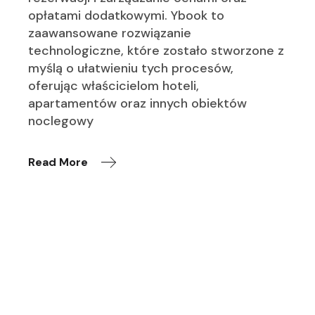
opłatami dodatkowymi. Ybook to
zaawansowane rozwiązanie
technologiczne, które zostało stworzone z
myślą o ułatwieniu tych procesów,
oferując właścicielom hoteli,
apartamentów oraz innych obiektów
noclegowy
Read More