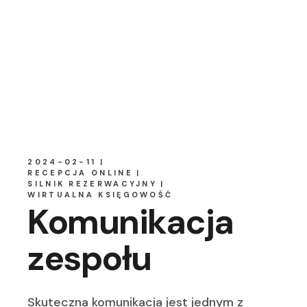
2024-02-11
RECEPCJA ONLINE
SILNIK REZERWACYJNY
WIRTUALNA KSIĘGOWOŚĆ
Komunikacja
zespołu
Skuteczna komunikacja jest jednym z