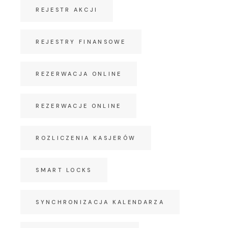
REJESTR AKCJI
REJESTRY FINANSOWE
REZERWACJA ONLINE
REZERWACJE ONLINE
ROZLICZENIA KASJERÓW
SMART LOCKS
SYNCHRONIZACJA KALENDARZA