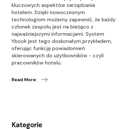
kluczowych aspektów zarządzania
hotelem. Dzięki nowoczesnym
technologiom możemy zapewnić, że każdy
członek zespołu jest na bieżąco z
najważniejszymi informacjami. System
Ybook jest tego doskonałym przykładem,
oferując funkcję powiadomień
skierowanych do użytkowników - czyli
pracowników hotelu.
Read More
Kategorie