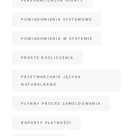
PERSONALIZACJA OFERTY
POWIADOMIENIA SYSTEMOWE
POWIADOMIENIA W SYSTEMIE
PROSTE ROZLICZENIA
PRZETWARZANIE JĘZYKA
NATURALNEGO
PŁYNNY PROCES ZAMELDOWANIA
RAPORTY PŁATNOŚCI