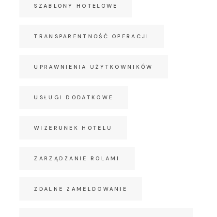
SZABLONY HOTELOWE
TRANSPARENTNOŚĆ OPERACJI
UPRAWNIENIA UŻYTKOWNIKÓW
USŁUGI DODATKOWE
WIZERUNEK HOTELU
ZARZĄDZANIE ROLAMI
ZDALNE ZAMELDOWANIE