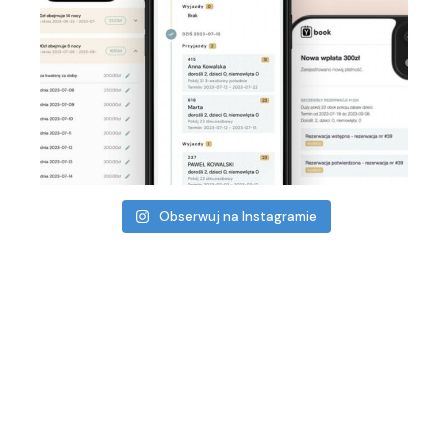
Obserwuj na Instagramie