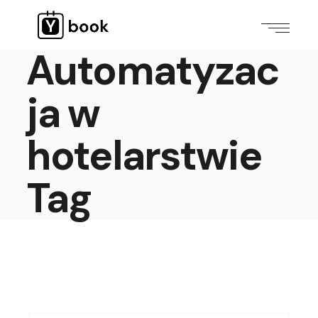
Automatyzac
ja w
hotelarstwie
Tag