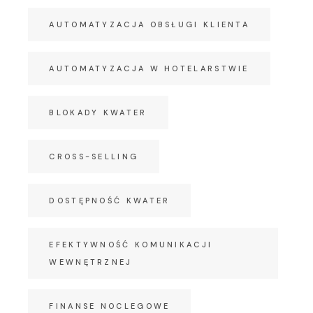
AUTOMATYZACJA OBSŁUGI KLIENTA
AUTOMATYZACJA W HOTELARSTWIE
BLOKADY KWATER
CROSS-SELLING
DOSTĘPNOŚĆ KWATER
EFEKTYWNOŚĆ KOMUNIKACJI
WEWNĘTRZNEJ
FINANSE NOCLEGOWE