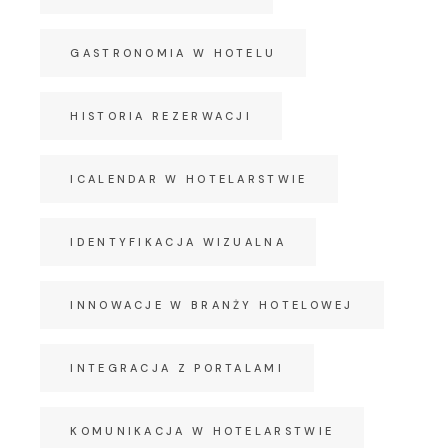
GASTRONOMIA W HOTELU
HISTORIA REZERWACJI
ICALENDAR W HOTELARSTWIE
IDENTYFIKACJA WIZUALNA
INNOWACJE W BRANŻY HOTELOWEJ
INTEGRACJA Z PORTALAMI
KOMUNIKACJA W HOTELARSTWIE