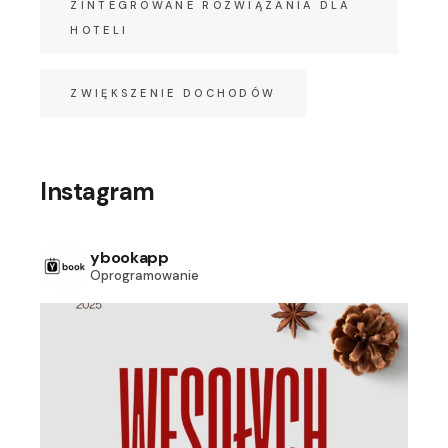
ZINTEGROWANE ROZWIĄZANIA DLA
HOTELI
ZWIĘKSZENIE DOCHODÓW
Instagram
ybookapp
Oprogramowanie