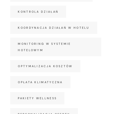
KONTROLA DZIAŁAŃ
KOORDYNACJA DZIAŁAŃ W HOTELU
MONITORING W SYSTEMIE
HOTELOWYM
OPTYMALIZACJA KOSZTÓW
OPŁATA KLIMATYCZNA
PAKIETY WELLNESS