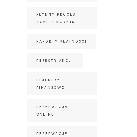
PŁYNNY PROCES
ZAMELDOWANIA
RAPORTY PŁATNOŚCI
REJESTR AKCJI
REJESTRY
FINANSOWE
REZERWACJA
ONLINE
REZERWACJE