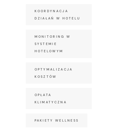
KOORDYNACJA
DZIAŁAŃ W HOTELU
MONITORING W
SYSTEMIE
HOTELOWYM
OPTYMALIZACJA
KOSZTÓW
OPŁATA
KLIMATYCZNA
PAKIETY WELLNESS