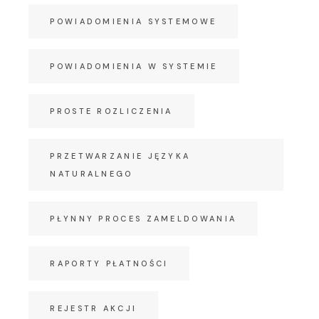
POWIADOMIENIA SYSTEMOWE
POWIADOMIENIA W SYSTEMIE
PROSTE ROZLICZENIA
PRZETWARZANIE JĘZYKA
NATURALNEGO
PŁYNNY PROCES ZAMELDOWANIA
RAPORTY PŁATNOŚCI
REJESTR AKCJI