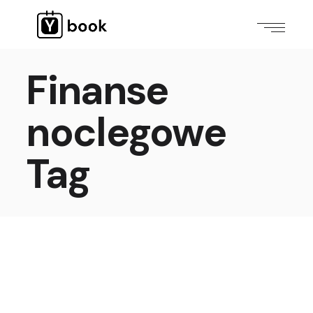
Finanse
noclegowe
Tag