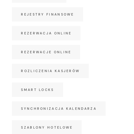
REJESTRY FINANSOWE
REZERWACJA ONLINE
REZERWACJE ONLINE
ROZLICZENIA KASJERÓW
SMART LOCKS
SYNCHRONIZACJA KALENDARZA
SZABLONY HOTELOWE