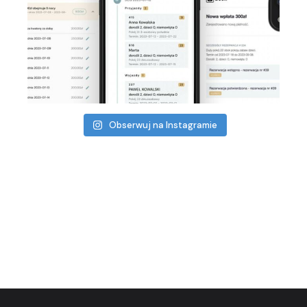
Obserwuj na Instagramie