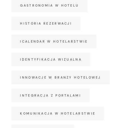
GASTRONOMIA W HOTELU
HISTORIA REZERWACJI
ICALENDAR W HOTELARSTWIE
IDENTYFIKACJA WIZUALNA
INNOWACJE W BRANŻY HOTELOWEJ
INTEGRACJA Z PORTALAMI
KOMUNIKACJA W HOTELARSTWIE