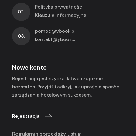
Polityka prywatności
02.
Klauzula informacyjna
pomoc@ybook.pl
03.
kontakt@ybook.pl
Nowe konto
Rejestracja jest szybka, łatwa i zupełnie
bezpłatna. Przyjdź i odkryj, jak uprościć sposób
zarządzania hotelowym sukcesem.
Rejestracja
Regulamin sprzedaży usług