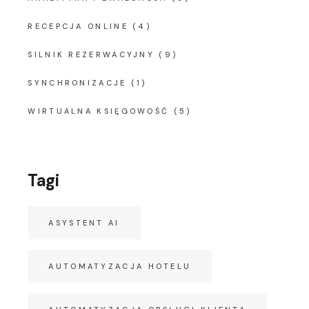
RECEPCJA ONLINE
(4)
SILNIK REZERWACYJNY
(9)
SYNCHRONIZACJE
(1)
WIRTUALNA KSIĘGOWOŚĆ
(5)
Tagi
ASYSTENT AI
AUTOMATYZACJA HOTELU