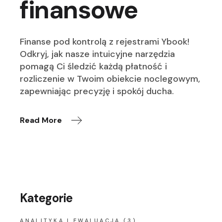
finansowe
Finanse pod kontrolą z rejestrami Ybook!
Odkryj, jak nasze intuicyjne narzędzia
pomagą Ci śledzić każdą płatność i
rozliczenie w Twoim obiekcie noclegowym,
zapewniając precyzję i spokój ducha.
Read More
Kategorie
ANALITYKA I EWALUACJA
(3)