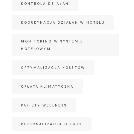
KONTROLA DZIAŁAŃ
KOORDYNACJA DZIAŁAŃ W HOTELU
MONITORING W SYSTEMIE
HOTELOWYM
OPTYMALIZACJA KOSZTÓW
OPŁATA KLIMATYCZNA
PAKIETY WELLNESS
PERSONALIZACJA OFERTY