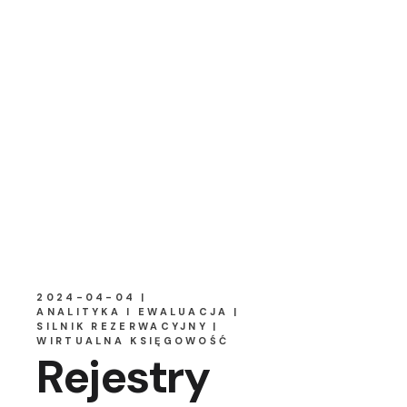
2024-04-04
ANALITYKA I EWALUACJA
SILNIK REZERWACYJNY
WIRTUALNA KSIĘGOWOŚĆ
Rejestry