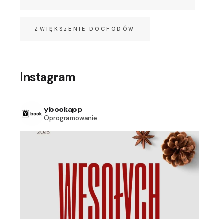
ZWIĘKSZENIE DOCHODÓW
Instagram
ybookapp
Oprogramowanie