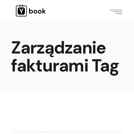
Zarządzanie
fakturami Tag