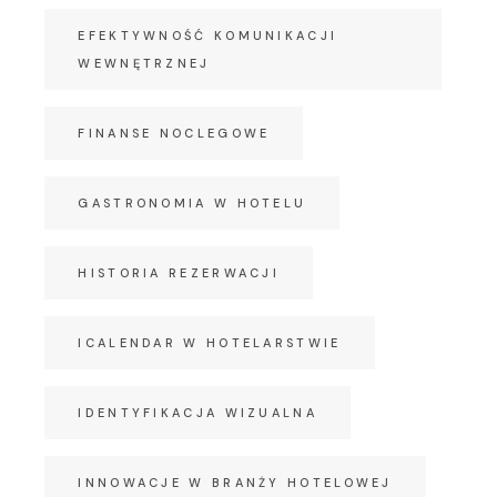
EFEKTYWNOŚĆ KOMUNIKACJI
WEWNĘTRZNEJ
FINANSE NOCLEGOWE
GASTRONOMIA W HOTELU
HISTORIA REZERWACJI
ICALENDAR W HOTELARSTWIE
IDENTYFIKACJA WIZUALNA
INNOWACJE W BRANŻY HOTELOWEJ