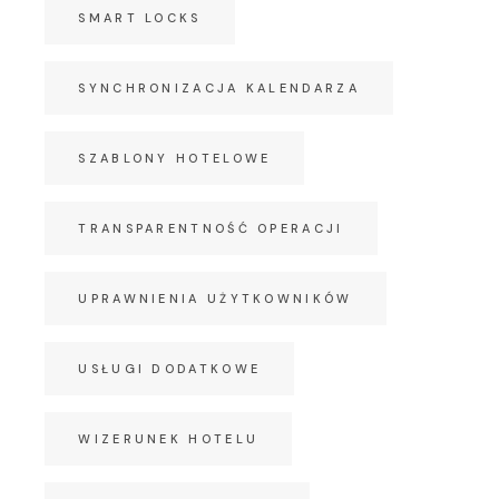
SMART LOCKS
SYNCHRONIZACJA KALENDARZA
SZABLONY HOTELOWE
TRANSPARENTNOŚĆ OPERACJI
UPRAWNIENIA UŻYTKOWNIKÓW
USŁUGI DODATKOWE
WIZERUNEK HOTELU