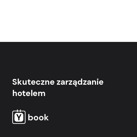
Skuteczne
zarządzanie
hotelem