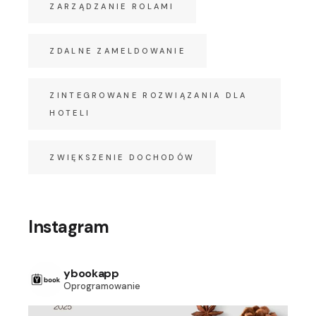
ZARZĄDZANIE ROLAMI
ZDALNE ZAMELDOWANIE
ZINTEGROWANE ROZWIĄZANIA DLA
HOTELI
ZWIĘKSZENIE DOCHODÓW
Instagram
ybookapp
Oprogramowanie