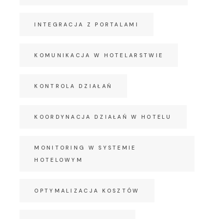
INTEGRACJA Z PORTALAMI
KOMUNIKACJA W HOTELARSTWIE
KONTROLA DZIAŁAŃ
KOORDYNACJA DZIAŁAŃ W HOTELU
MONITORING W SYSTEMIE
HOTELOWYM
OPTYMALIZACJA KOSZTÓW