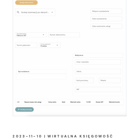
2023-11-10
WIRTUALNA KSIĘGOWOŚĆ