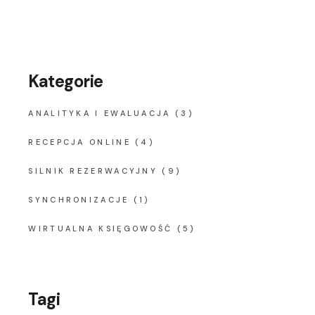
Kategorie
ANALITYKA I EWALUACJA
(3)
RECEPCJA ONLINE
(4)
SILNIK REZERWACYJNY
(9)
SYNCHRONIZACJE
(1)
WIRTUALNA KSIĘGOWOŚĆ
(5)
Tagi