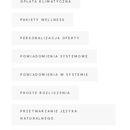
OPŁATA KLIMATYCZNA
PAKIETY WELLNESS
PERSONALIZACJA OFERTY
POWIADOMIENIA SYSTEMOWE
POWIADOMIENIA W SYSTEMIE
PROSTE ROZLICZENIA
PRZETWARZANIE JĘZYKA
NATURALNEGO