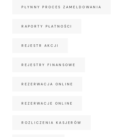
PŁYNNY PROCES ZAMELDOWANIA
RAPORTY PŁATNOŚCI
REJESTR AKCJI
REJESTRY FINANSOWE
REZERWACJA ONLINE
REZERWACJE ONLINE
ROZLICZENIA KASJERÓW