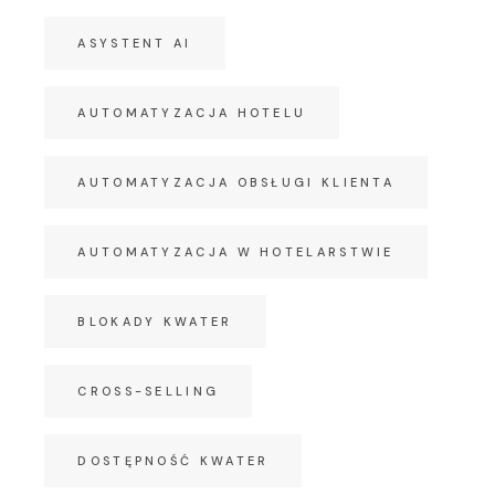
ASYSTENT AI
AUTOMATYZACJA HOTELU
AUTOMATYZACJA OBSŁUGI KLIENTA
AUTOMATYZACJA W HOTELARSTWIE
BLOKADY KWATER
CROSS-SELLING
DOSTĘPNOŚĆ KWATER