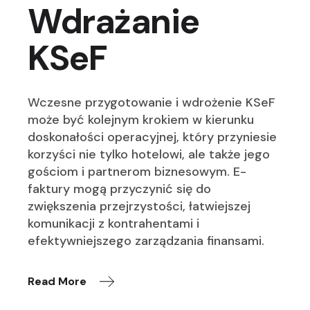
Wdrażanie
KSeF
Wczesne przygotowanie i wdrożenie KSeF
może być kolejnym krokiem w kierunku
doskonałości operacyjnej, który przyniesie
korzyści nie tylko hotelowi, ale także jego
gościom i partnerom biznesowym. E-
faktury mogą przyczynić się do
zwiększenia przejrzystości, łatwiejszej
komunikacji z kontrahentami i
efektywniejszego zarządzania finansami.
Read More