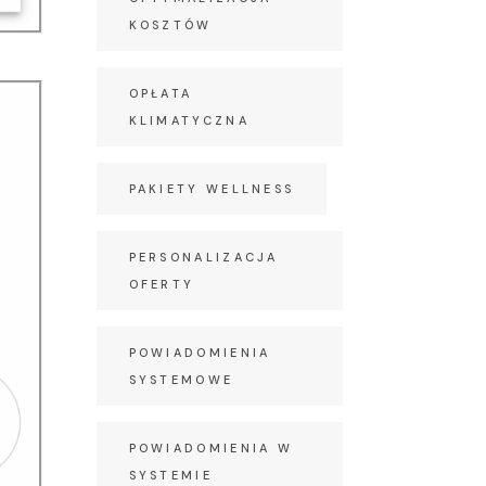
KOSZTÓW
OPŁATA
KLIMATYCZNA
PAKIETY WELLNESS
PERSONALIZACJA
OFERTY
POWIADOMIENIA
SYSTEMOWE
POWIADOMIENIA W
SYSTEMIE