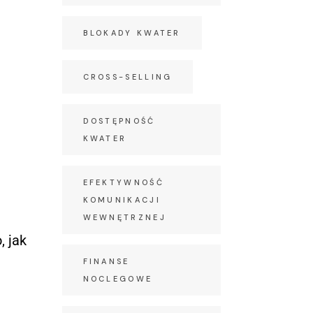
BLOKADY KWATER
CROSS-SELLING
DOSTĘPNOŚĆ
KWATER
EFEKTYWNOŚĆ
KOMUNIKACJI
WEWNĘTRZNEJ
, jak
FINANSE
NOCLEGOWE