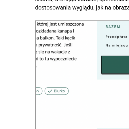
dostosowania wyglądu, jak na obraza