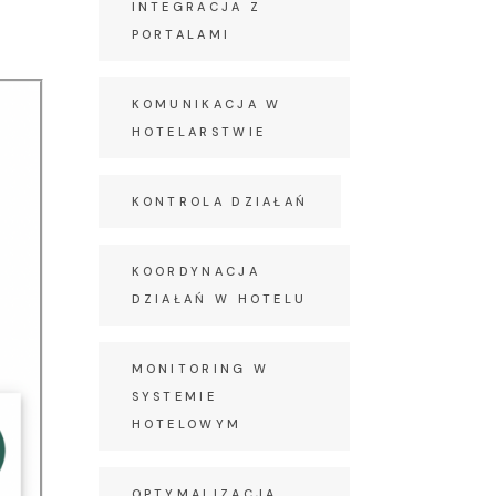
INTEGRACJA Z
PORTALAMI
KOMUNIKACJA W
HOTELARSTWIE
KONTROLA DZIAŁAŃ
KOORDYNACJA
DZIAŁAŃ W HOTELU
MONITORING W
SYSTEMIE
HOTELOWYM
OPTYMALIZACJA