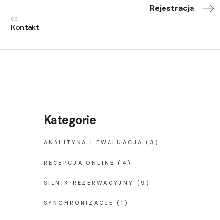
Rejestracja
Kontakt
Kategorie
ANALITYKA I EWALUACJA
(3)
RECEPCJA ONLINE
(4)
SILNIK REZERWACYJNY
(9)
SYNCHRONIZACJE
(1)