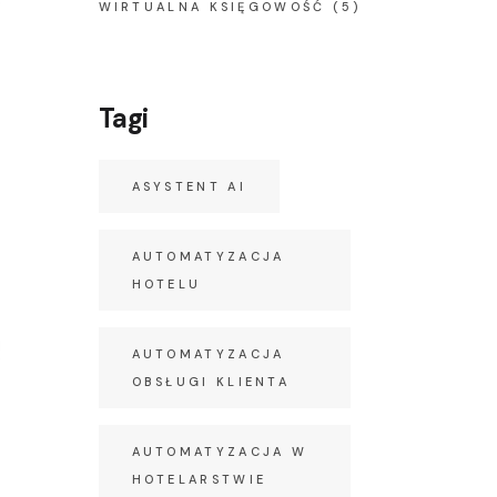
WIRTUALNA KSIĘGOWOŚĆ
(5)
Tagi
ASYSTENT AI
AUTOMATYZACJA
HOTELU
AUTOMATYZACJA
OBSŁUGI KLIENTA
AUTOMATYZACJA W
HOTELARSTWIE