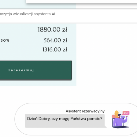
ozycja wizualizacji asystenta AI.