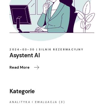
2024-03-30
SILNIK REZERWACYJNY
Asystent AI
Read More
Kategorie
ANALITYKA I EWALUACJA
(3)