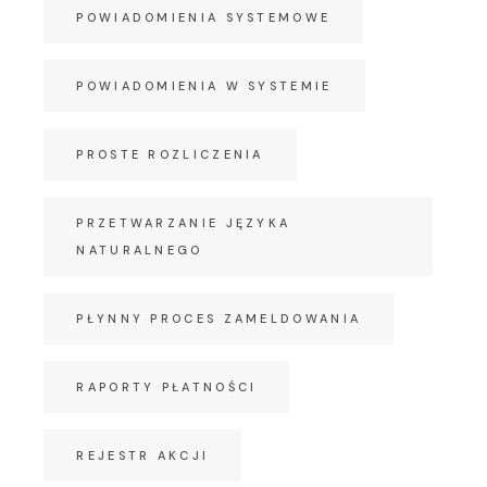
POWIADOMIENIA SYSTEMOWE
POWIADOMIENIA W SYSTEMIE
PROSTE ROZLICZENIA
PRZETWARZANIE JĘZYKA
NATURALNEGO
PŁYNNY PROCES ZAMELDOWANIA
RAPORTY PŁATNOŚCI
REJESTR AKCJI