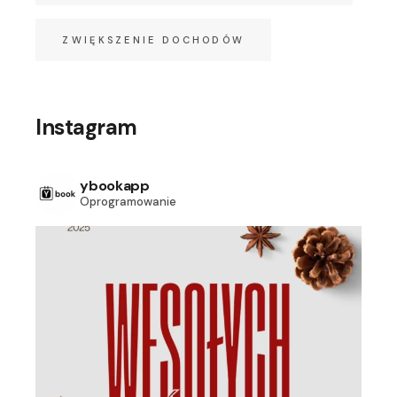
ZWIĘKSZENIE DOCHODÓW
Instagram
ybookapp
Oprogramowanie