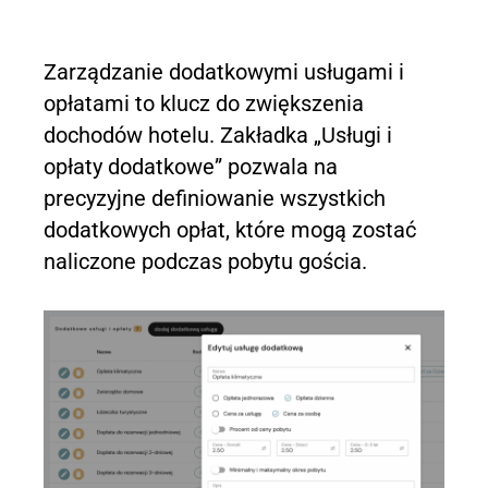
Zarządzanie dodatkowymi usługami i
opłatami to klucz do zwiększenia
dochodów hotelu. Zakładka „Usługi i
opłaty dodatkowe” pozwala na
precyzyjne definiowanie wszystkich
dodatkowych opłat, które mogą zostać
naliczone podczas pobytu gościa.