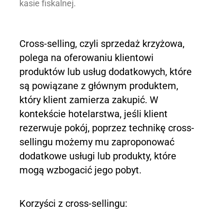
kasie fiskalnej.
Cross-selling, czyli sprzedaż krzyżowa,
polega na oferowaniu klientowi
produktów lub usług dodatkowych, które
są powiązane z głównym produktem,
który klient zamierza zakupić. W
kontekście hotelarstwa, jeśli klient
rezerwuje pokój, poprzez technikę cross-
sellingu możemy mu zaproponować
dodatkowe usługi lub produkty, które
mogą wzbogacić jego pobyt.
Korzyści z cross-sellingu: