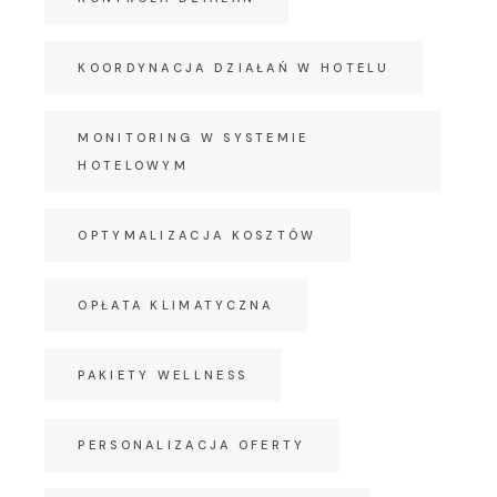
KOORDYNACJA DZIAŁAŃ W HOTELU
MONITORING W SYSTEMIE
HOTELOWYM
OPTYMALIZACJA KOSZTÓW
OPŁATA KLIMATYCZNA
PAKIETY WELLNESS
PERSONALIZACJA OFERTY