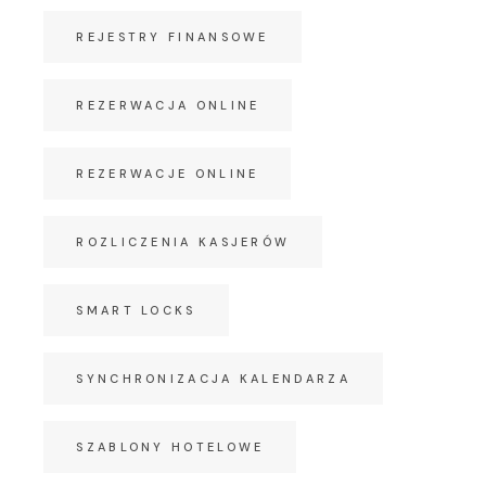
REJESTRY FINANSOWE
REZERWACJA ONLINE
REZERWACJE ONLINE
ROZLICZENIA KASJERÓW
SMART LOCKS
SYNCHRONIZACJA KALENDARZA
SZABLONY HOTELOWE