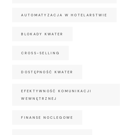
AUTOMATYZACJA W HOTELARSTWIE
BLOKADY KWATER
CROSS-SELLING
DOSTĘPNOŚĆ KWATER
EFEKTYWNOŚĆ KOMUNIKACJI
WEWNĘTRZNEJ
FINANSE NOCLEGOWE