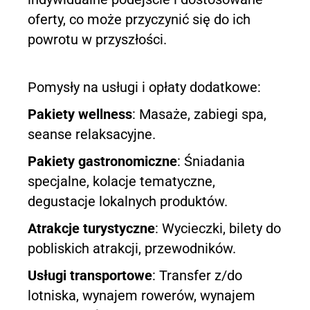
oferty, co może przyczynić się do ich
powrotu w przyszłości.
Pomysły na usługi i opłaty dodatkowe:
Pakiety wellness
: Masaże, zabiegi spa,
seanse relaksacyjne.
Pakiety gastronomiczne
: Śniadania
specjalne, kolacje tematyczne,
degustacje lokalnych produktów.
Atrakcje turystyczne
: Wycieczki, bilety do
pobliskich atrakcji, przewodników.
Usługi transportowe
: Transfer z/do
lotniska, wynajem rowerów, wynajem