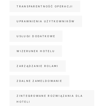
TRANSPARENTNOŚĆ OPERACJI
UPRAWNIENIA UŻYTKOWNIKÓW
USŁUGI DODATKOWE
WIZERUNEK HOTELU
ZARZĄDZANIE ROLAMI
ZDALNE ZAMELDOWANIE
ZINTEGROWANE ROZWIĄZANIA DLA
HOTELI