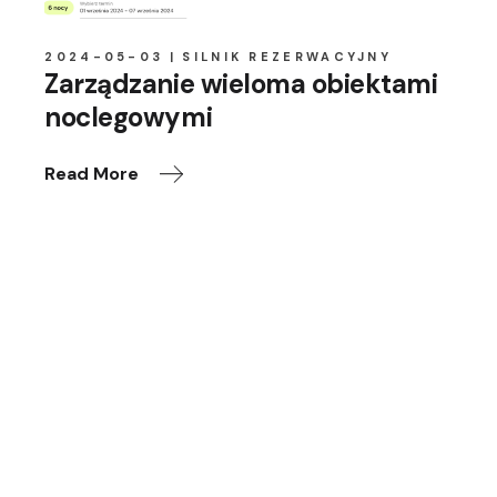
2024-05-03
SILNIK REZERWACYJNY
Zarządzanie wieloma obiektami
noclegowymi
Read More