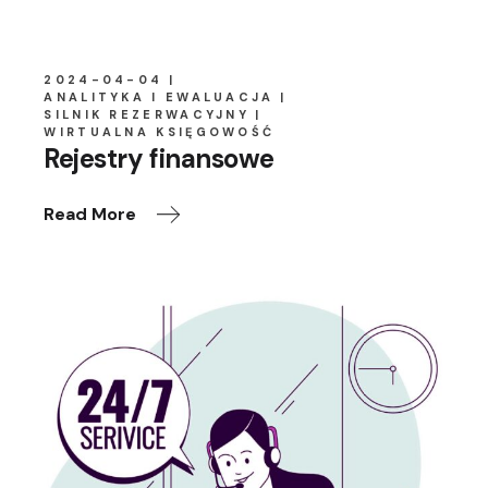
2024-04-04
ANALITYKA I EWALUACJA
SILNIK REZERWACYJNY
WIRTUALNA KSIĘGOWOŚĆ
Rejestry finansowe
Read More