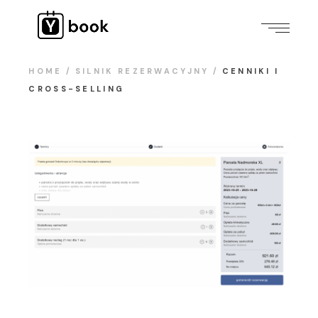
HOME
SILNIK REZERWACYJNY
CENNIKI I
CROSS-SELLING