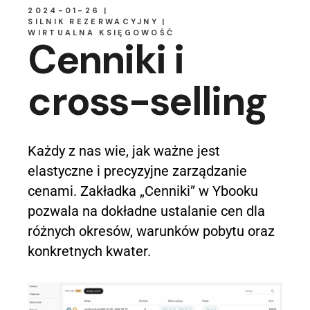
2024-01-26
SILNIK REZERWACYJNY
WIRTUALNA KSIĘGOWOŚĆ
Cenniki i
cross-selling
Każdy z nas wie, jak ważne jest
elastyczne i precyzyjne zarządzanie
cenami. Zakładka „Cenniki” w Ybooku
pozwala na dokładne ustalanie cen dla
różnych okresów, warunków pobytu oraz
konkretnych kwater.