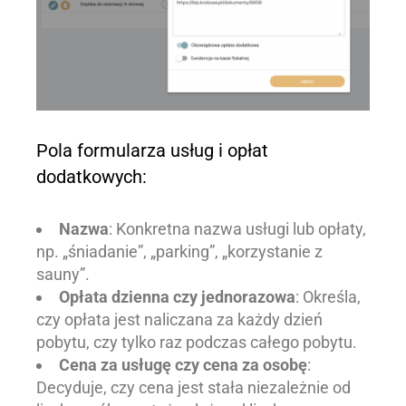
Pola formularza usług i opłat
dodatkowych:
Nazwa
: Konkretna nazwa usługi lub opłaty,
np. „śniadanie”, „parking”, „korzystanie z
sauny”.
Opłata dzienna czy jednorazowa
: Określa,
czy opłata jest naliczana za każdy dzień
pobytu, czy tylko raz podczas całego pobytu.
Cena za usługę czy cena za osobę
:
Decyduje, czy cena jest stała niezależnie od