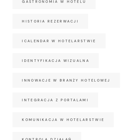
GASTRONOMIA W HOTELU
HISTORIA REZERWACJI
ICALENDAR W HOTELARSTWIE
IDENTYFIKACJA WIZUALNA
INNOWACJE W BRANŻY HOTELOWEJ
INTEGRACJA Z PORTALAMI
KOMUNIKACJA W HOTELARSTWIE
KONTROLA DZIAŁAŃ