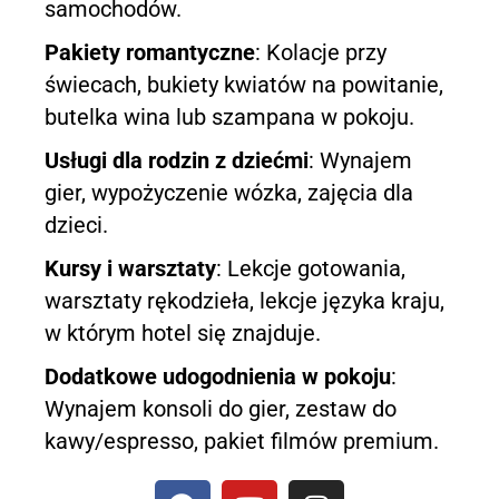
samochodów.
Pakiety romantyczne
: Kolacje przy
świecach, bukiety kwiatów na powitanie,
butelka wina lub szampana w pokoju.
Usługi dla rodzin z dziećmi
: Wynajem
gier, wypożyczenie wózka, zajęcia dla
dzieci.
Kursy i warsztaty
: Lekcje gotowania,
warsztaty rękodzieła, lekcje języka kraju,
w którym hotel się znajduje.
Dodatkowe udogodnienia w pokoju
:
Wynajem konsoli do gier, zestaw do
kawy/espresso, pakiet filmów premium.