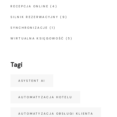
RECEPCJA ONLINE
(4)
SILNIK REZERWACYJNY
(9)
SYNCHRONIZACJE
(1)
WIRTUALNA KSIĘGOWOŚĆ
(5)
Tagi
ASYSTENT AI
AUTOMATYZACJA HOTELU
AUTOMATYZACJA OBSŁUGI KLIENTA