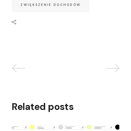
ZWIĘKSZENIE DOCHODÓW
Related posts